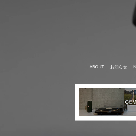
ABOUT
お知らせ
COM