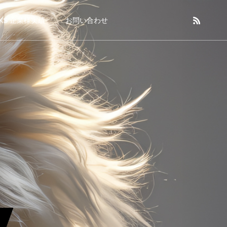
KS 企業様実績
お問い合わせ