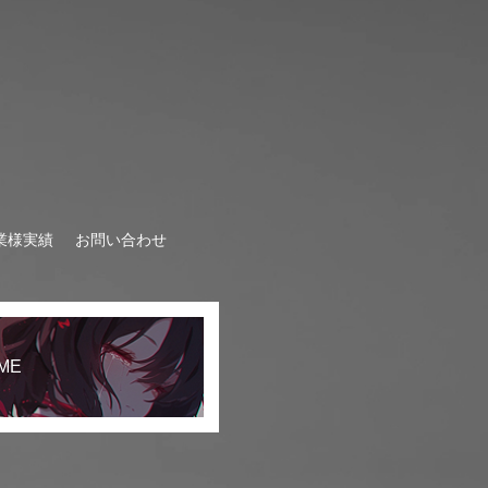
企業様実績
お問い合わせ
ME