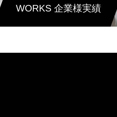
WORKS 企業様実績