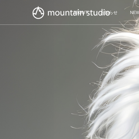
ABOUT
お知らせ
NE