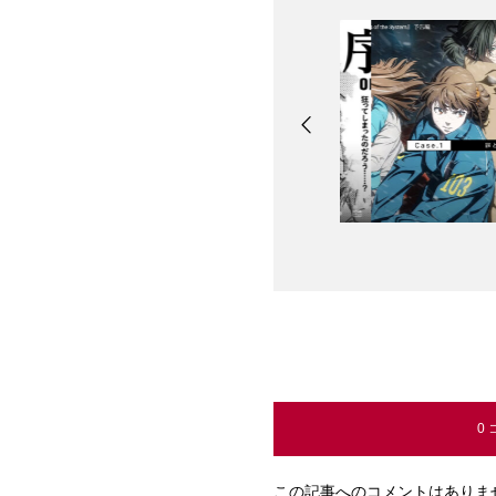
0
この記事へのコメントはありま