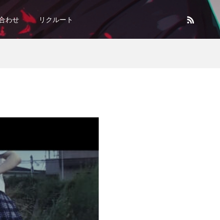
合わせ
リクルート