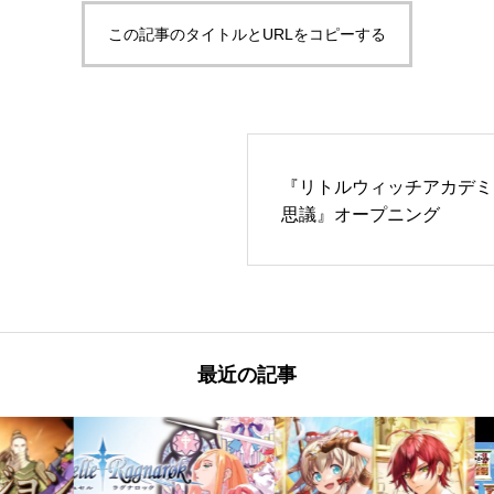
この記事のタイトルとURLをコピーする
『リトルウィッチアカデミ
思議』オープニング
最近の記事