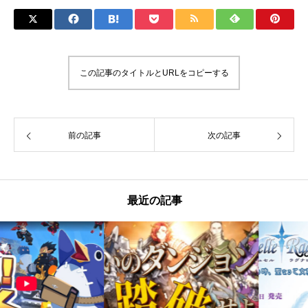
この記事のタイトルとURLをコピーする
前の記事
次の記事
最近の記事