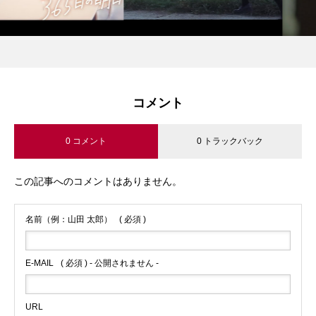
コメント
0 コメント
0 トラックバック
この記事へのコメントはありません。
名前（例：山田 太郎）
( 必須 )
E-MAIL
( 必須 ) - 公開されません -
URL