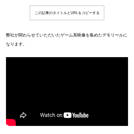
この記事のタイトルとURLをコピーする
弊社が関わらせていただいたゲーム系映像を集めたデモリールに
なります。