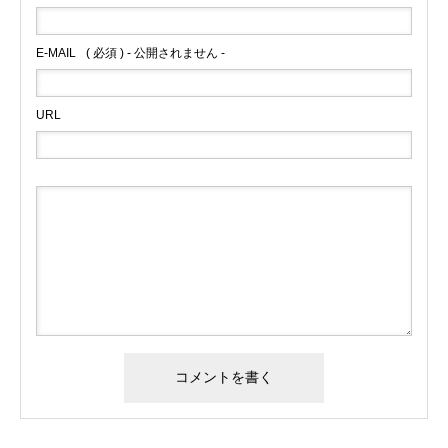
E-MAIL
( 必須 ) - 公開されません -
URL