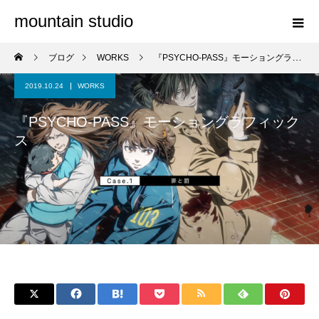
mountain studio
ブログ
WORKS
『PSYCHO-PASS』モーショングラフィックス
2019.10.24
WORKS
『PSYCHO-PASS』モーショングラフィック
ス