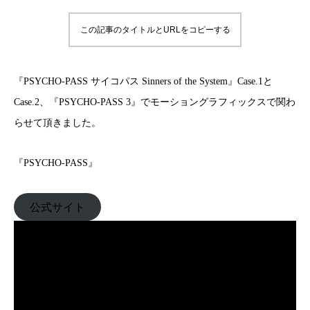
この記事のタイトルとURLをコピーする
『PSYCHO-PASS サイコパス Sinners of the System』Case.1と
Case.2、『PSYCHO-PASS 3』でモーショングラフィックスで関わ
らせて頂きました。
『PSYCHO-PASS』
公式サイト