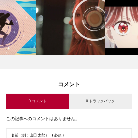
コメント
0 コメント
0 トラックバック
この記事へのコメントはありません。
名前（例：山田 太郎）
( 必須 )