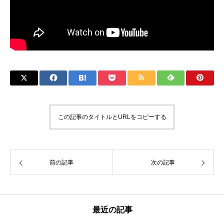
この記事のタイトルとURLをコピーする
前の記事
次の記事
最近の記事