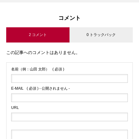
コメント
2 コメント
0 トラックバック
この記事へのコメントはありません。
名前（例：山田 太郎）
( 必須 )
E-MAIL
( 必須 ) - 公開されません -
URL