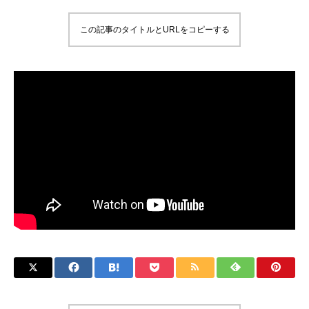
この記事のタイトルとURLをコピーする