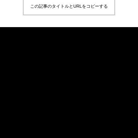
この記事のタイトルとURLをコピーする