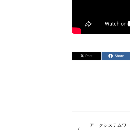
Post
Share
アークシステムワー