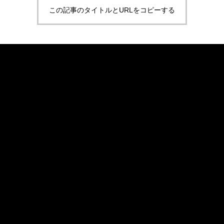
この記事のタイトルとURLをコピーする